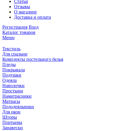
Статьи
Отзывы
О магазине
Доставка и оплата
Регистрация
Вход
Каталог товаров
Меню
Текстиль
Для спальни
Комплекты постельного белья
Пледы
Покрывала
Подушки
Одеяла
Наволочки
Простыни
Наматрасники
Матрасы
Пододеяльники
Для окон
Шторы
Портьеры
Занавески